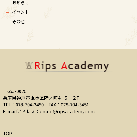
お知らせ
イベント
その他
〒655-0026
兵庫県神戸市垂水区陸ノ町4‐5 ２F
TEL：078-704-3450
FAX：078-704-3451
E-mailアドレス：
emi-o@ripsacademy.com
TOP