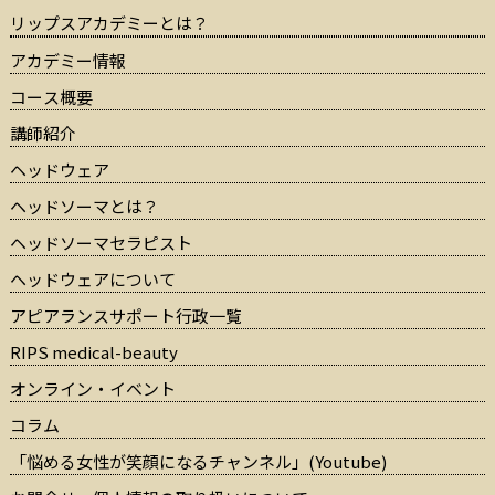
リップスアカデミーとは？
アカデミー情報
コース概要
講師紹介
ヘッドウェア
ヘッドソーマとは？
ヘッドソーマセラピスト
ヘッドウェアについて
アピアランスサポート行政一覧
RIPS medical-beauty
オンライン・イベント
コラム
「悩める女性が笑顔になるチャンネル」(Youtube)