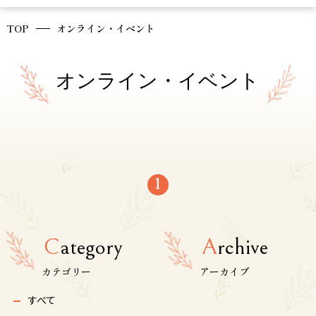
TOP
オンライン・イベント
オンライン・イベント
1
C
ategory
A
rchive
カテゴリー
アーカイブ
すべて