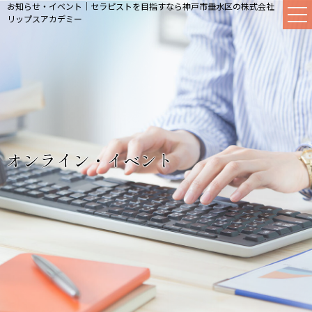
お知らせ・イベント｜セラピストを目指すなら神戸市垂水区の株式会社
リップスアカデミー
オンライン・イベント