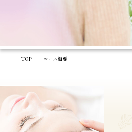
TOP
コース概要