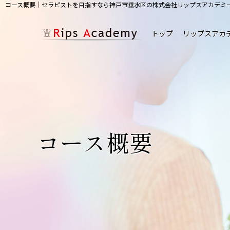
コース概要｜セラピストを目指すなら神戸市垂水区の株式会社リップスアカデミ
トップ
リップスアカ
コース概要