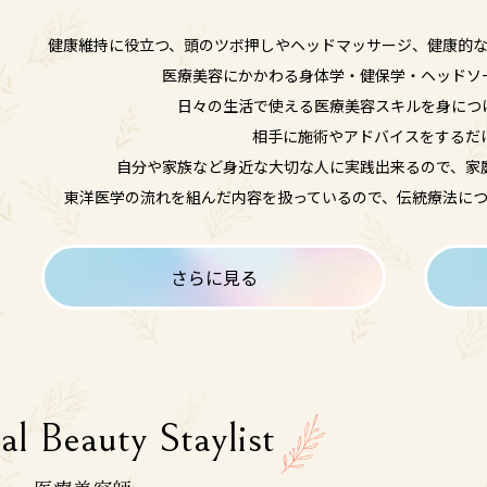
健康維持に役立つ、頭のツボ押しやヘッドマッサージ、健康的
医療美容にかかわる身体学・健保学・ヘッドソ
日々の生活で使える医療美容スキルを身につ
相手に施術やアドバイスをするだ
自分や家族など身近な大切な人に実践出来るので、家
東洋医学の流れを組んだ内容を扱っているので、伝統療法に
さらに見る
al Beauty Staylist