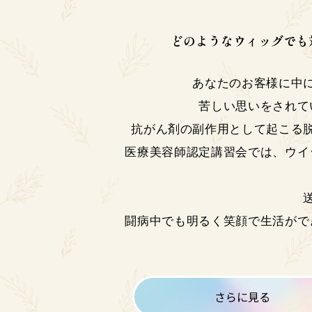
どのようなウィッグでも
あなたのお客様に中
苦しい思いをされて
抗がん剤の副作用として起こる
医療美容師認定講習会では、ウイ
闘病中でも明るく笑顔で生活がで
さらに見る