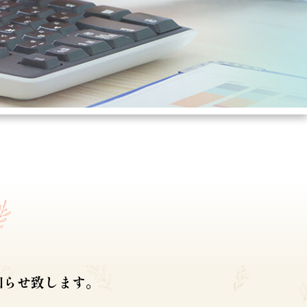
知らせ致します。