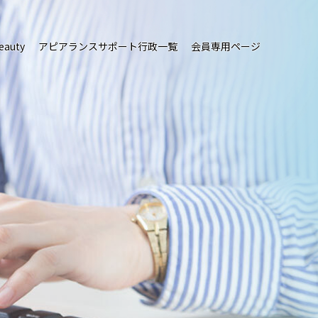
eauty
アピアランスサポート行政一覧
会員専用ページ