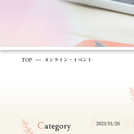
TOP
オンライン・イベント
2023/01/26
C
ategory