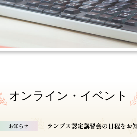
オンライン・イベント
ランブス認定講習会の日程をお
お知らせ