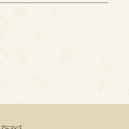
ェアについて