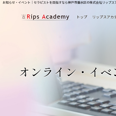
お知らせ・イベント｜セラピストを目指すなら神戸市垂水区の株式会社リップス
トップ
リップスアカ
オンライン・イベ