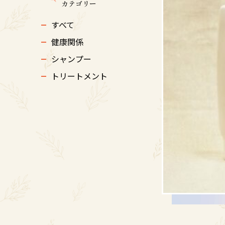
カテゴリー
すべて
健康関係
シャンプー
トリートメント