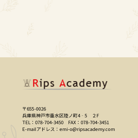
〒655-0026
兵庫県神戸市垂水区陸ノ町4‐5 ２F
TEL：078-704-3450
FAX：078-704-3451
E-mailアドレス：
emi-o@ripsacademy.com