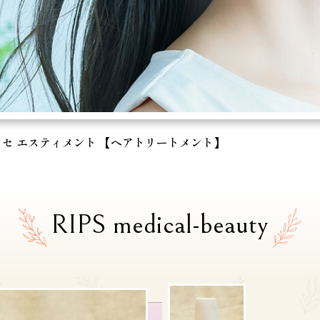
セ エスティメント 【ヘアトリートメント】
RIPS medical-beauty