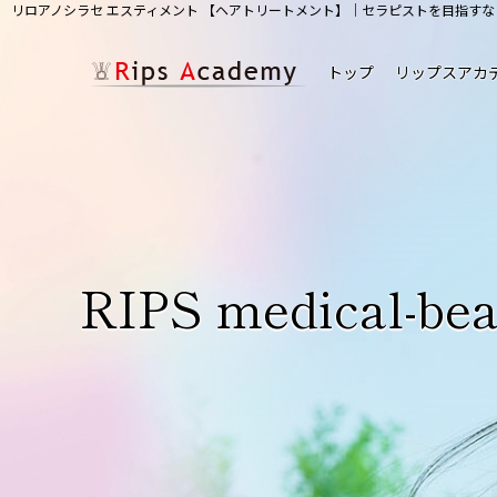
リロアノシラセ エスティメント 【ヘアトリートメント】｜セラピストを目指す
トップ
リップスアカ
RIPS medical-bea