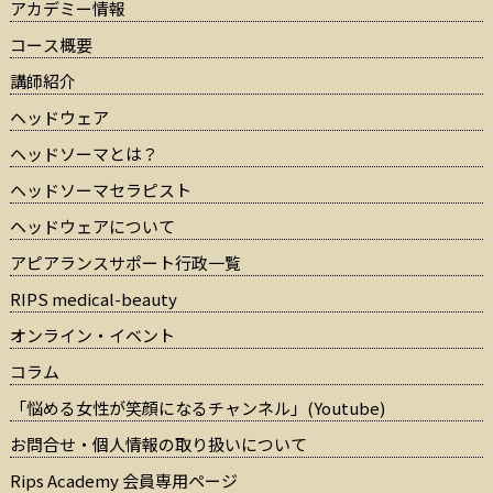
アカデミー情報
コース概要
講師紹介
ヘッドウェア
ヘッドソーマとは？
ヘッドソーマセラピスト
ヘッドウェアについて
アピアランスサポート行政一覧
RIPS medical-beauty
オンライン・イベント
コラム
「悩める女性が笑顔になるチャンネル」(Youtube)
お問合せ・個人情報の取り扱いについて
Rips Academy 会員専用ページ