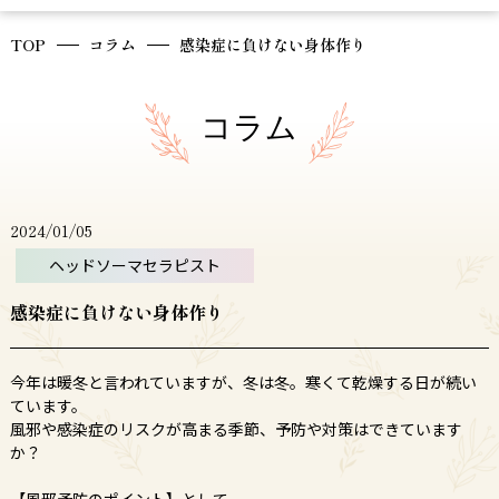
TOP
コラム
感染症に負けない身体作り
コラム
2024/01/05
ヘッドソーマセラピスト
感染症に負けない身体作り
今年は暖冬と言われていますが、冬は冬。寒くて乾燥する日が続い
ています。
風邪や感染症のリスクが高まる季節、予防や対策はできています
か？