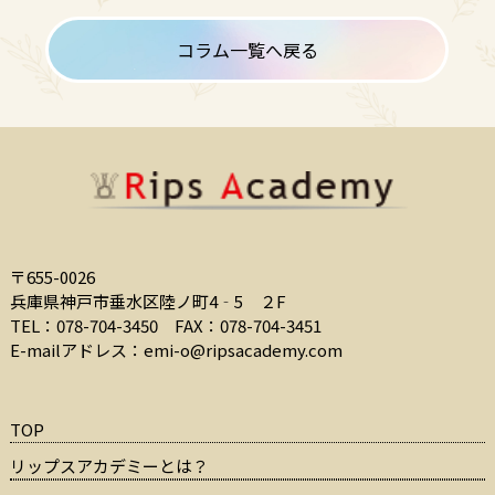
コラム一覧へ戻る
〒655-0026
兵庫県神戸市垂水区陸ノ町4‐5 ２F
TEL：078-704-3450
FAX：078-704-3451
E-mailアドレス：
emi-o@ripsacademy.com
TOP
リップスアカデミーとは？