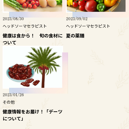
2023/08/30
2023/09/02
ヘッドソーマセラピスト
ヘッドソーマセラピスト
健康は食から！ 旬の食材に
夏の薬膳
ついて
2023/01/26
その他
健康情報をお届け！「デーツ
について」