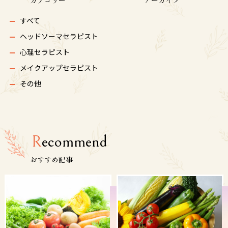
カテゴリー
アーカイブ
すべて
ヘッドソーマセラピスト
心理セラピスト
メイクアップセラピスト
その他
R
ecommend
おすすめ記事